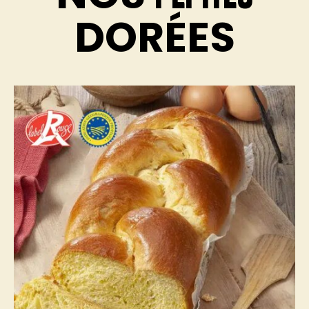
DORÉES