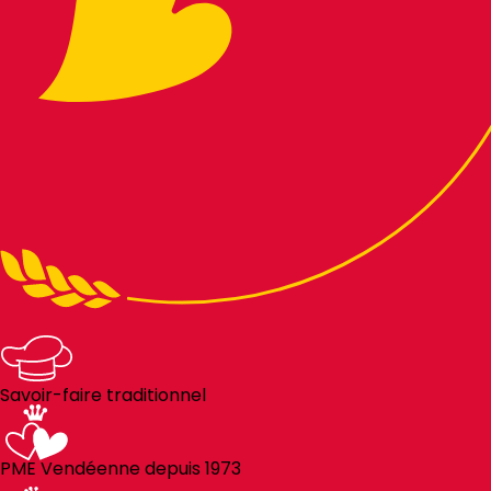
Savoir-faire traditionnel
PME Vendéenne depuis 1973