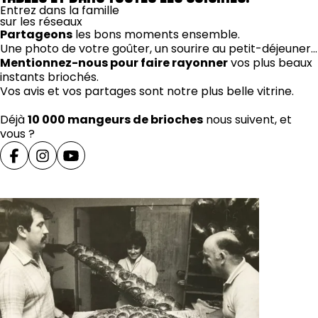
Entrez dans la famille
sur les réseaux
Partageons
les bons moments ensemble.
Une photo de votre goûter, un sourire au petit-déjeuner…
Mentionnez-nous pour faire rayonner
vos plus beaux
instants briochés.
Vos avis et vos partages sont notre plus belle vitrine.
Déjà
10 000 mangeurs de brioches
nous suivent, et
vous ?