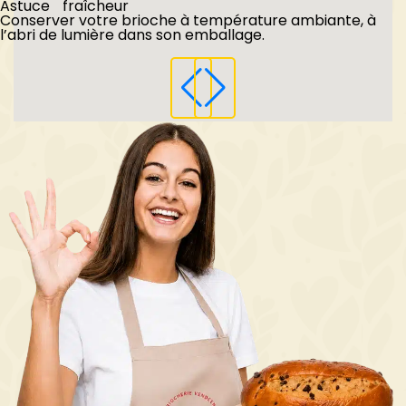
Astuce fraîcheur
Conserver votre brioche à température ambiante, à
l’abri de lumière dans son emballage.