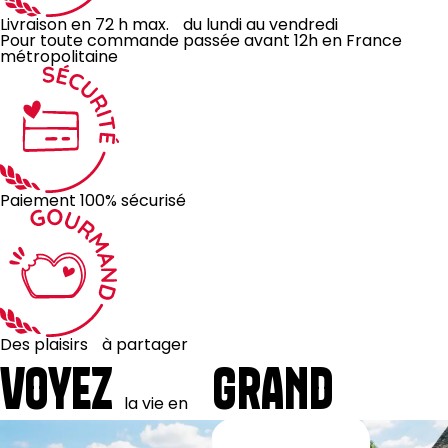
Livraison en 72 h max. du lundi au vendredi
Pour toute commande passée avant 12h en France
métropolitaine
Paiement 100% sécurisé
Des plaisirs à partager
VOYEZ
GRAND
la
vie
en