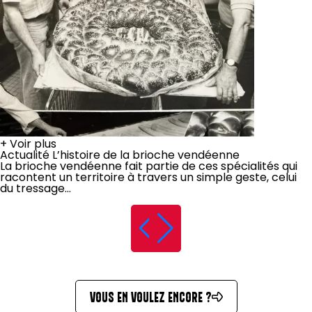
+
Voir plus
Actualité
L’histoire de la brioche vendéenne
La brioche vendéenne fait partie de ces spécialités qui
racontent un territoire à travers un simple geste, celui
du tressage...
VOUS EN VOULEZ ENCORE ?