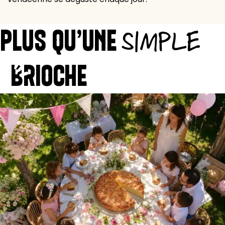
PLUS QU’UNE
SIMPLE
BRIOCHE