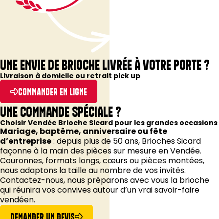
UNE ENVIE DE BRIOCHE LIVRÉE À VOTRE PORTE ?
Livraison à domicile ou retrait pick up
COMMANDER EN LIGNE
UNE COMMANDE SPÉCIALE ?
Choisir Vendée Brioche Sicard pour les grandes occasions
Mariage, baptême, anniversaire ou fête
d’entreprise
: depuis plus de 50 ans, Brioches Sicard
façonne à la main des pièces sur mesure en Vendée.
Couronnes, formats longs, cœurs ou pièces montées,
nous adaptons la taille au nombre de vos invités.
Contactez-nous, nous préparons avec vous la brioche
qui réunira vos convives autour d’un vrai savoir-faire
vendéen.
DEMANDER UN DEVIS