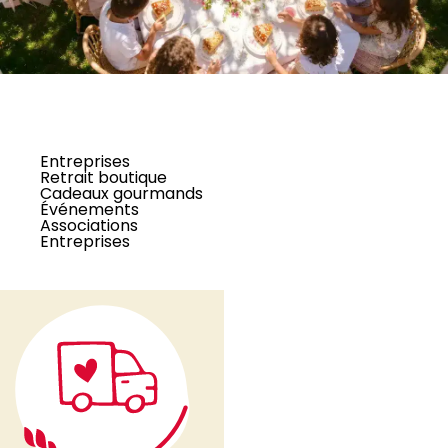
Entreprises
Retrait boutique
Cadeaux gourmands
Événements
Associations
Entreprises