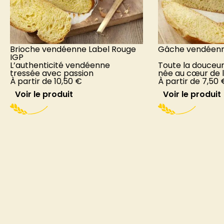
Brioche vendéenne Label Rouge
Gâche vendéenn
IGP
L’authenticité vendéenne
Toute la douceur
tressée avec passion
née au cœur de 
À partir de
10,50
€
À partir de
7,50
Voir le produit
Voir le produit