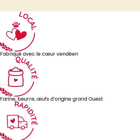
Fabriqué avec le cœur vendéen
Farine, beurre, œufs d’origine grand Ouest