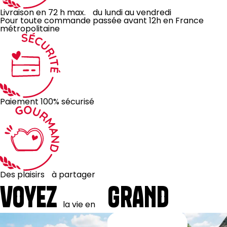
Livraison en 72 h max. du lundi au vendredi
Pour toute commande passée avant 12h en France
métropolitaine
Paiement 100% sécurisé
Des plaisirs à partager
VOYEZ
GRAND
la
vie
en