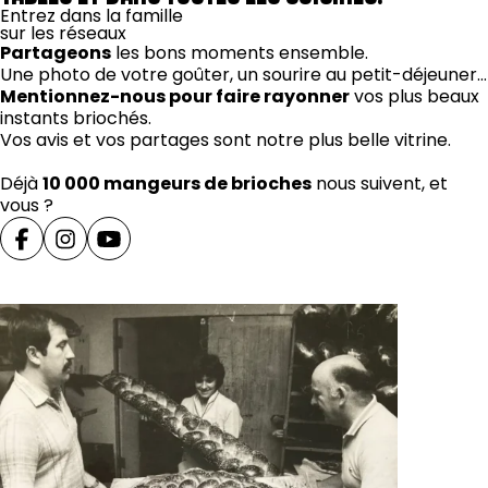
Entrez dans la famille
sur les réseaux
Partageons
les bons moments ensemble.
Une photo de votre goûter, un sourire au petit-déjeuner…
Mentionnez-nous pour faire rayonner
vos plus beaux
instants briochés.
Vos avis et vos partages sont notre plus belle vitrine.
Déjà
10 000 mangeurs de brioches
nous suivent, et
vous ?