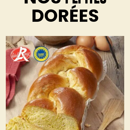
DORÉES