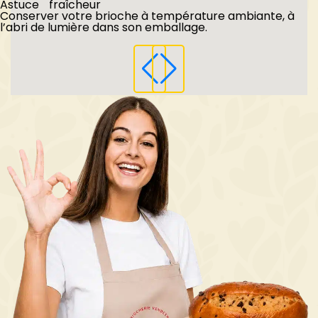
Astuce fraîcheur
Conserver votre brioche à température ambiante, à
l’abri de lumière dans son emballage.