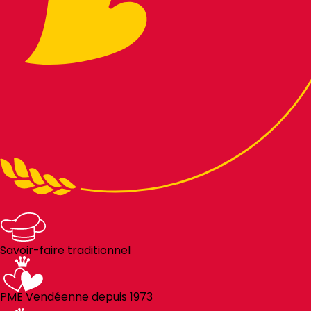
Savoir-faire traditionnel
PME Vendéenne depuis 1973