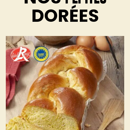
DORÉES