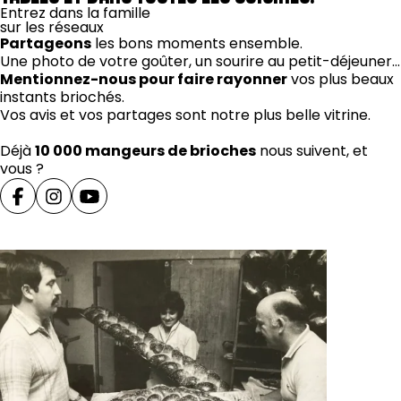
Entrez dans la famille
sur les réseaux
Partageons
les bons moments ensemble.
Une photo de votre goûter, un sourire au petit-déjeuner…
Mentionnez-nous pour faire rayonner
vos plus beaux
instants briochés.
Vos avis et vos partages sont notre plus belle vitrine.
Déjà
10 000 mangeurs de brioches
nous suivent, et
vous ?