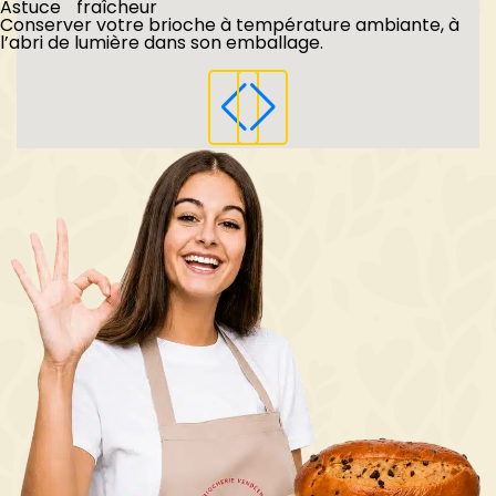
Astuce fraîcheur
Conserver votre brioche à température ambiante, à
l’abri de lumière dans son emballage.