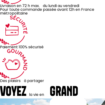
Livraison en 72 h max. du lundi au vendredi
Pour toute commande passée avant 12h en France
métropolitaine
Paiement 100% sécurisé
Des plaisirs à partager
VOYEZ
GRAND
la
vie
en