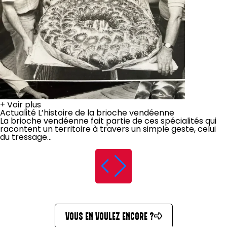
+
Voir plus
Actualité
L’histoire de la brioche vendéenne
La brioche vendéenne fait partie de ces spécialités qui
racontent un territoire à travers un simple geste, celui
du tressage...
VOUS EN VOULEZ ENCORE ?