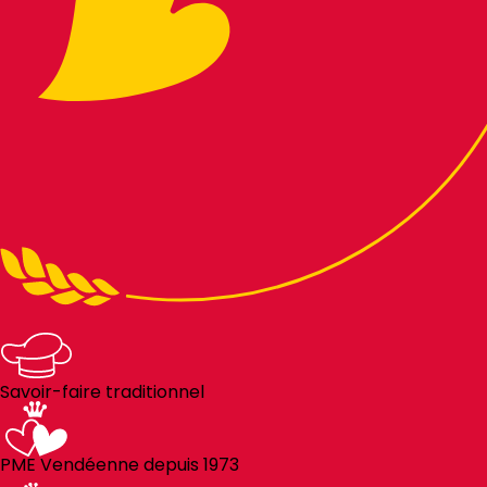
Savoir-faire traditionnel
PME Vendéenne depuis 1973