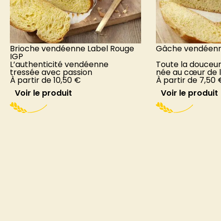
Brioche vendéenne Label Rouge
Gâche vendéenn
IGP
L’authenticité vendéenne
Toute la douceur
tressée avec passion
née au cœur de 
À partir de
10,50
€
À partir de
7,50
Voir le produit
Voir le produit