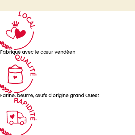
Fabriqué avec le cœur vendéen
Farine, beurre, œufs d’origine grand Ouest