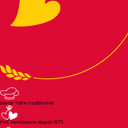
Savoir-faire traditionnel
PME Vendéenne depuis 1973