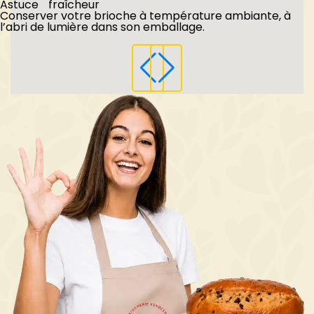
Astuce fraîcheur
Conserver votre brioche à température ambiante, à
l’abri de lumière dans son emballage.