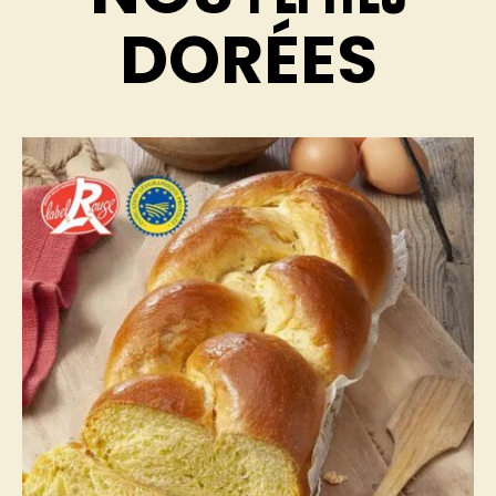
DORÉES