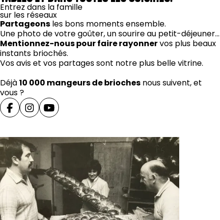
Entrez dans la famille
sur les réseaux
Partageons
les bons moments ensemble.
Une photo de votre goûter, un sourire au petit-déjeuner…
Mentionnez-nous pour faire rayonner
vos plus beaux
instants briochés.
Vos avis et vos partages sont notre plus belle vitrine.
Déjà
10 000 mangeurs de brioches
nous suivent, et
vous ?