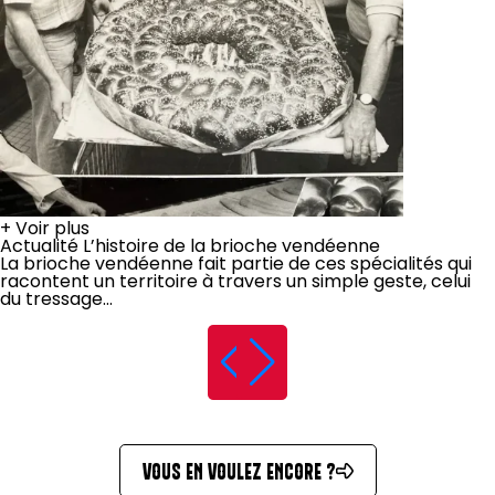
+
Voir plus
Actualité
L’histoire de la brioche vendéenne
La brioche vendéenne fait partie de ces spécialités qui
racontent un territoire à travers un simple geste, celui
du tressage...
VOUS EN VOULEZ ENCORE ?