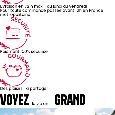
Livraison en 72 h max. du lundi au vendredi
Pour toute commande passée avant 12h en France
métropolitaine
Paiement 100% sécurisé
Des plaisirs à partager
VOYEZ
GRAND
la
vie
en